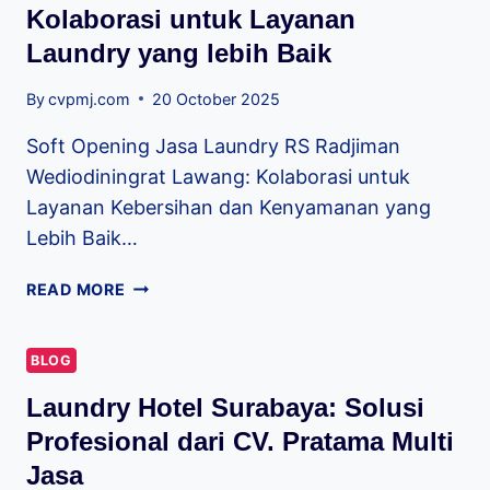
Kolaborasi untuk Layanan
Laundry yang lebih Baik
By
cvpmj.com
20 October 2025
Soft Opening Jasa Laundry RS Radjiman
Wediodiningrat Lawang: Kolaborasi untuk
Layanan Kebersihan dan Kenyamanan yang
Lebih Baik…
READ MORE
BLOG
Laundry Hotel Surabaya: Solusi
Profesional dari CV. Pratama Multi
Jasa