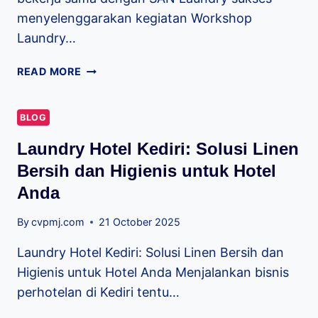
menyelenggarakan kegiatan Workshop
Laundry…
READ MORE
BLOG
Laundry Hotel Kediri: Solusi Linen
Bersih dan Higienis untuk Hotel
Anda
By
cvpmj.com
21 October 2025
Laundry Hotel Kediri: Solusi Linen Bersih dan
Higienis untuk Hotel Anda Menjalankan bisnis
perhotelan di Kediri tentu…