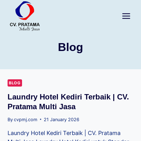
Blog
BLOG
Laundry Hotel Kediri Terbaik | CV.
Pratama Multi Jasa
By
cvpmj.com
21 January 2026
Laundry Hotel Kediri Terbaik | CV. Pratama