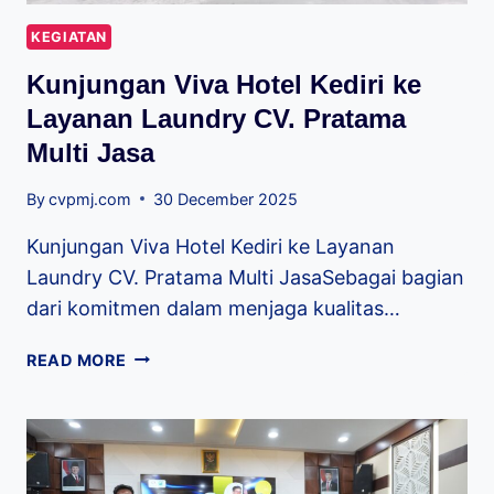
KEGIATAN
Kunjungan Viva Hotel Kediri ke
Layanan Laundry CV. Pratama
Multi Jasa
By
cvpmj.com
30 December 2025
Kunjungan Viva Hotel Kediri ke Layanan
Laundry CV. Pratama Multi JasaSebagai bagian
dari komitmen dalam menjaga kualitas…
READ MORE