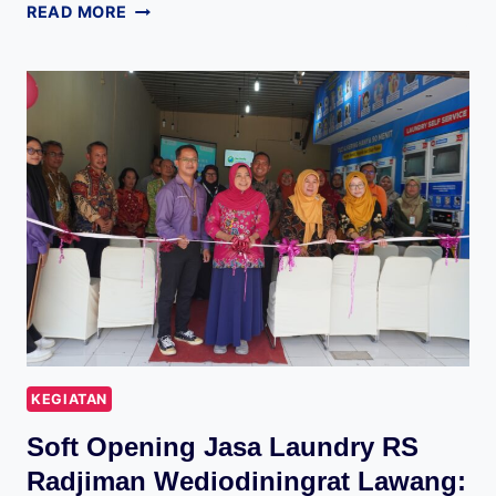
READ MORE
KEGIATAN
Soft Opening Jasa Laundry RS
Radjiman Wediodiningrat Lawang: