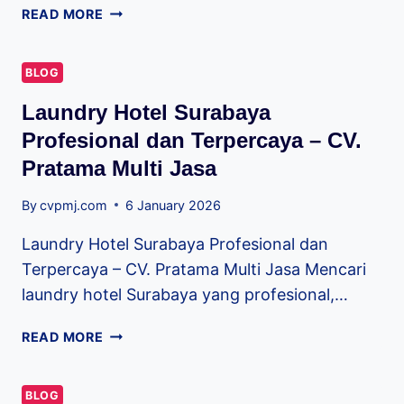
READ MORE
BLOG
Laundry Hotel Surabaya
Profesional dan Terpercaya – CV.
Pratama Multi Jasa
By
cvpmj.com
6 January 2026
Laundry Hotel Surabaya Profesional dan
Terpercaya – CV. Pratama Multi Jasa Mencari
laundry hotel Surabaya yang profesional,…
READ MORE
BLOG