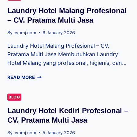
Laundry Hotel Malang Profesional
– CV. Pratama Multi Jasa
By
cvpmj.com
6 January 2026
Laundry Hotel Malang Profesional – CV.
Pratama Multi Jasa Membutuhkan Laundry
Hotel Malang yang profesional, higienis, dan…
READ MORE
BLOG
Laundry Hotel Kediri Profesional –
CV. Pratama Multi Jasa
By
cvpmj.com
5 January 2026