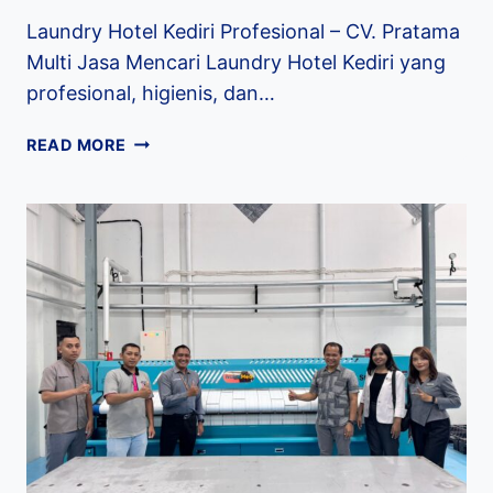
Laundry Hotel Kediri Profesional – CV. Pratama
Multi Jasa Mencari Laundry Hotel Kediri yang
profesional, higienis, dan…
READ MORE