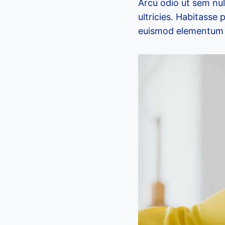
Arcu odio ut sem nul
ultricies. Habitasse
euismod elementum n