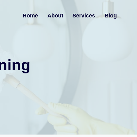
Home
About
Services
Blog
ning